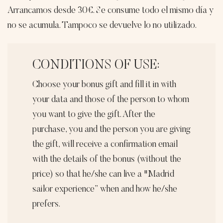
ELIGES
Arrancamos desde 30€. Se consume todo el mismo día y
cantidad
no se acumula. Tampoco se devuelve lo no utilizado.
CONDITIONS OF USE:
Choose your bonus gift and fill it in with
your data and those of the person to whom
you want to give the gift. After the
purchase, you and the person you are giving
the gift, will receive a confirmation email
with the details of the bonus (without the
price) so that he/she can live a "Madrid
sailor experience” when and how he/she
prefers.