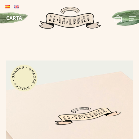
CARTA