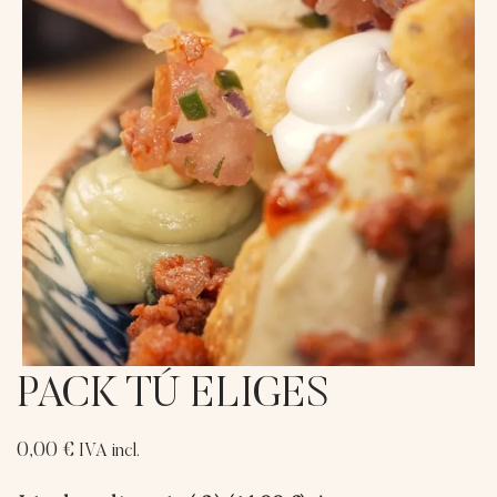
PACK TÚ ELIGES
0,00
€
IVA incl.