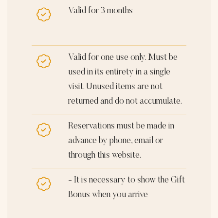
Valid for 3 months
Valid for one use only. Must be
used in its entirety in a single
visit. Unused items are not
returned and do not accumulate.
Reservations must be made in
advance by phone, email or
through this website.
- It is necessary to show the Gift
Bonus when you arrive