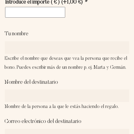
Introduce el importe ( € )
(+
1,00
€
)
*
Tu nombre
Escribe el nombre que deseas que vea la persona que recibe el
bono. Puedes escribir más de un nombre p. ej. Marta y Germán.
Nombre del destinatario
Nombre de la persona a la que le estás haciendo el regalo.
Correo electrónico del destinatario