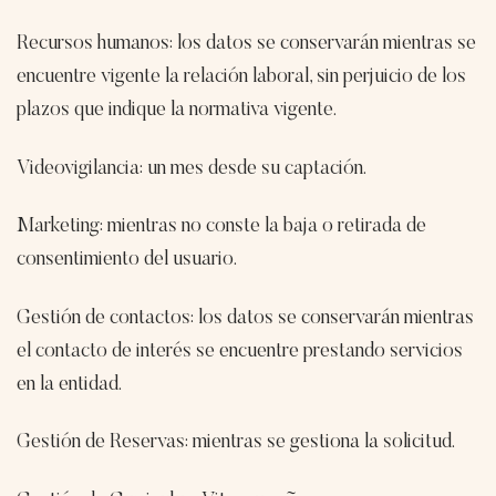
Recursos humanos: los datos se conservarán mientras se
encuentre vigente la relación laboral, sin perjuicio de los
plazos que indique la normativa vigente.
Videovigilancia: un mes desde su captación.
Marketing: mientras no conste la baja o retirada de
consentimiento del usuario.
Gestión de contactos: los datos se conservarán mientras
el contacto de interés se encuentre prestando servicios
en la entidad.
Gestión de Reservas: mientras se gestiona la solicitud.