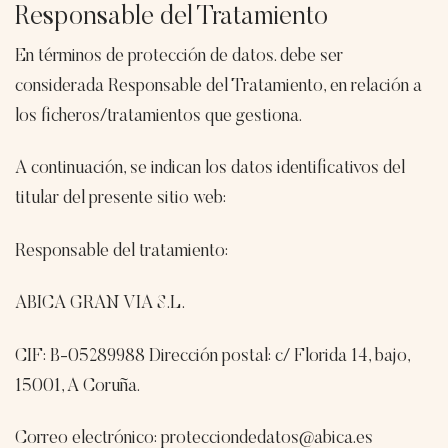
Responsable del Tratamiento
En términos de protección de datos. debe ser
considerada Responsable del Tratamiento, en relación a
los ficheros/tratamientos que gestiona.
A continuación, se indican los datos identificativos del
titular del presente sitio web:
Responsable del tratamiento:
ABICA GRAN VIA S.L.
CIF: B-05289988 Dirección postal: c/ Florida 14, bajo,
15001, A Coruña.
Correo electrónico: protecciondedatos@abica.es