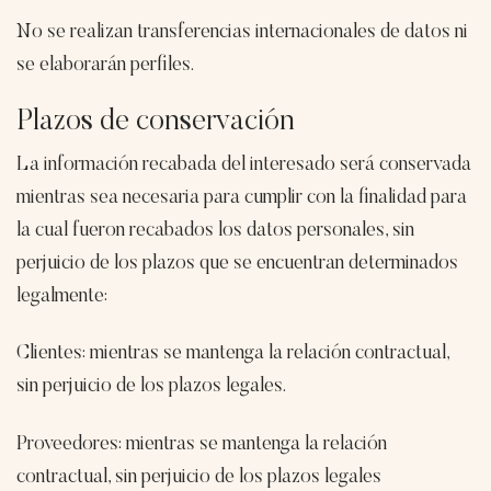
No se realizan transferencias internacionales de datos ni
se elaborarán perfiles.
Plazos de conservación
La información recabada del interesado será conservada
mientras sea necesaria para cumplir con la finalidad para
la cual fueron recabados los datos personales, sin
perjuicio de los plazos que se encuentran determinados
legalmente:
Clientes: mientras se mantenga la relación contractual,
sin perjuicio de los plazos legales.
Proveedores: mientras se mantenga la relación
contractual, sin perjuicio de los plazos legales