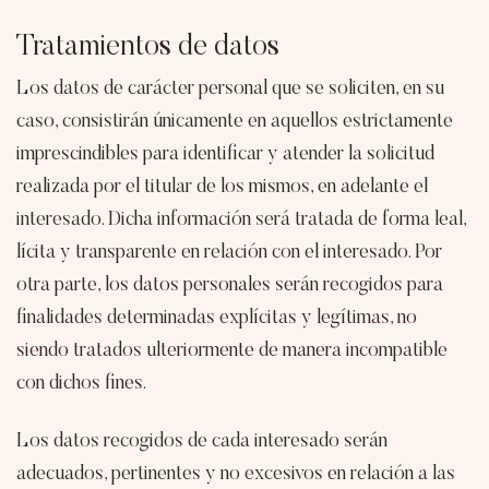
Tratamientos de datos
Los datos de carácter personal que se soliciten, en su
caso, consistirán únicamente en aquellos estrictamente
imprescindibles para identificar y atender la solicitud
realizada por el titular de los mismos, en adelante el
interesado. Dicha información será tratada de forma leal,
lícita y transparente en relación con el interesado. Por
otra parte, los datos personales serán recogidos para
finalidades determinadas explícitas y legítimas, no
siendo tratados ulteriormente de manera incompatible
con dichos fines.
Los datos recogidos de cada interesado serán
adecuados, pertinentes y no excesivos en relación a las