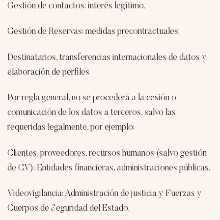
Gestión de contactos: interés legítimo.
Gestión de Reservas: medidas precontractuales.
Destinatarios, transferencias internacionales de datos y
elaboración de perfiles
Por regla general, no se procederá a la cesión o
comunicación de los datos a terceros, salvo las
requeridas legalmente, por ejemplo:
Clientes, proveedores, recursos humanos (salvo gestión
de CV): Entidades financieras, administraciones públicas.
Videovigilancia: Administración de justicia y Fuerzas y
Cuerpos de Seguridad del Estado.