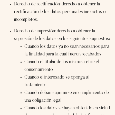
Derecho de rectificación: derecho a obtener la
rectificación de los datos personales inexactos o
incompletos.
Derecho de supresión: derecho a obtener la
supresión de los datos en los siguientes supuestos:
Cuando los datos ya no sean necesarios para
la finalidad para la cual fueron recabados
Cuando el titular de los mismos retire el
consentimiento
Cuando el interesado se oponga al
tratamiento
Cuando deban suprimirse en cumplimiento de
una obligación legal
Cuando los datos se hayan obtenido en virtud