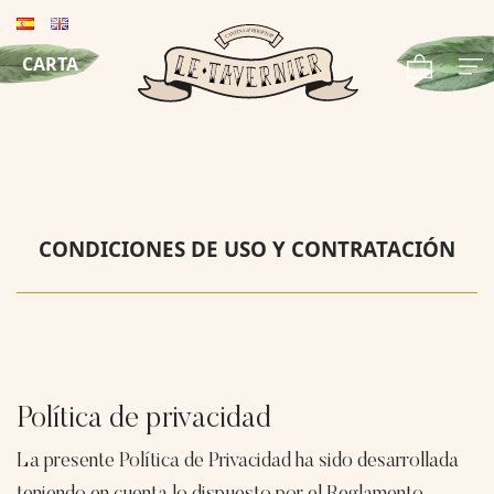
CARTA
CONDICIONES DE USO Y CONTRATACIÓN
Política de privacidad
La presente Política de Privacidad ha sido desarrollada