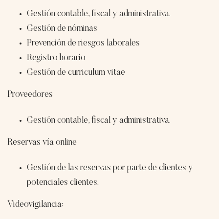
Gestión contable, fiscal y administrativa.
Gestión de nóminas
Prevención de riesgos laborales
Registro horario
Gestión de curriculum vitae
Proveedores
Gestión contable, fiscal y administrativa.
Reservas vía online
Gestión de las reservas por parte de clientes y
potenciales clientes.
Videovigilancia: