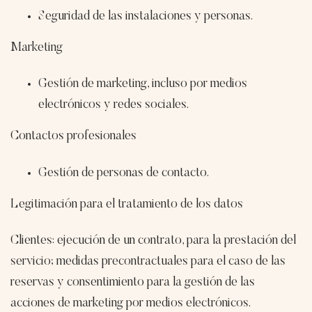
Seguridad de las instalaciones y personas.
Marketing
Gestión de marketing, incluso por medios
electrónicos y redes sociales.
Contactos profesionales
Gestión de personas de contacto.
Legitimación para el tratamiento de los datos
Clientes: ejecución de un contrato, para la prestación del
servicio; medidas precontractuales para el caso de las
reservas y consentimiento para la gestión de las
acciones de marketing por medios electrónicos.