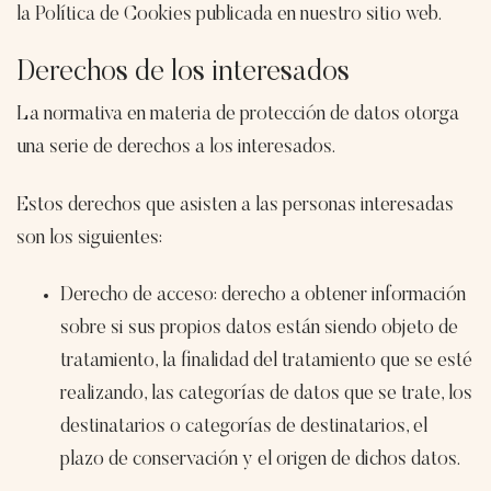
la Política de Cookies publicada en nuestro sitio web.
Derechos de los interesados
La normativa en materia de protección de datos otorga
una serie de derechos a los interesados.
Estos derechos que asisten a las personas interesadas
son los siguientes:
Derecho de acceso: derecho a obtener información
sobre si sus propios datos están siendo objeto de
tratamiento, la finalidad del tratamiento que se esté
realizando, las categorías de datos que se trate, los
destinatarios o categorías de destinatarios, el
plazo de conservación y el origen de dichos datos.