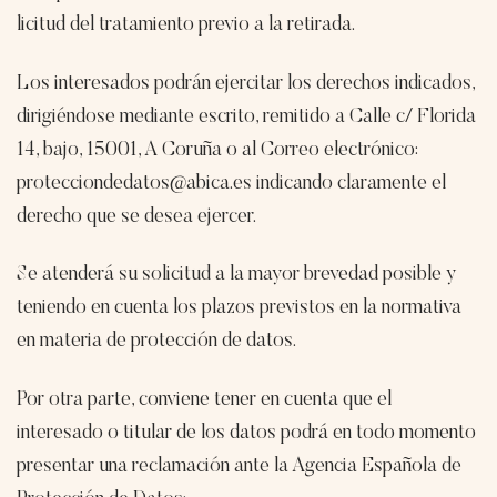
licitud del tratamiento previo a la retirada.
Los interesados podrán ejercitar los derechos indicados,
dirigiéndose mediante escrito, remitido a Calle c/ Florida
14, bajo, 15001, A Coruña o al Correo electrónico:
protecciondedatos@abica.es indicando claramente el
derecho que se desea ejercer.
Se atenderá su solicitud a la mayor brevedad posible y
teniendo en cuenta los plazos previstos en la normativa
en materia de protección de datos.
Por otra parte, conviene tener en cuenta que el
interesado o titular de los datos podrá en todo momento
presentar una reclamación ante la Agencia Española de