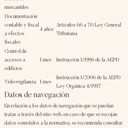
mercantiles
Documentación
contable y fiscal
Artículos 66 a 70 Ley General
4 años
a efectos
Tributaria
fiscales
Control de
accesos a
1 mes
Instrucción 1/1996 de la AEPD
edificios
Instrucción 1/2006 de la AEPD
Videovigilancia
1 mes
Ley Orgánica 4/1997
Datos de navegación
En relación a los datos de navegación que se puedan
tratar a través del sitio web, en caso de que se recojan
datos sometidos a la normativa, se recomienda consultar