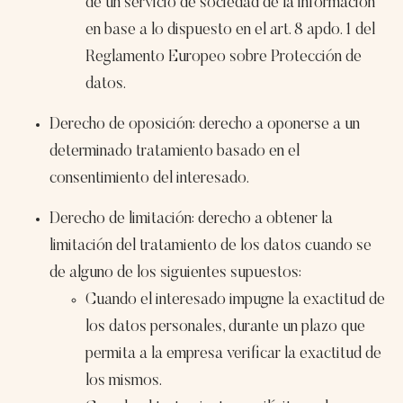
de un servicio de sociedad de la información
en base a lo dispuesto en el art. 8 apdo. 1 del
Reglamento Europeo sobre Protección de
datos.
Derecho de oposición: derecho a oponerse a un
determinado tratamiento basado en el
consentimiento del interesado.
Derecho de limitación: derecho a obtener la
limitación del tratamiento de los datos cuando se
de alguno de los siguientes supuestos:
Cuando el interesado impugne la exactitud de
los datos personales, durante un plazo que
permita a la empresa verificar la exactitud de
los mismos.