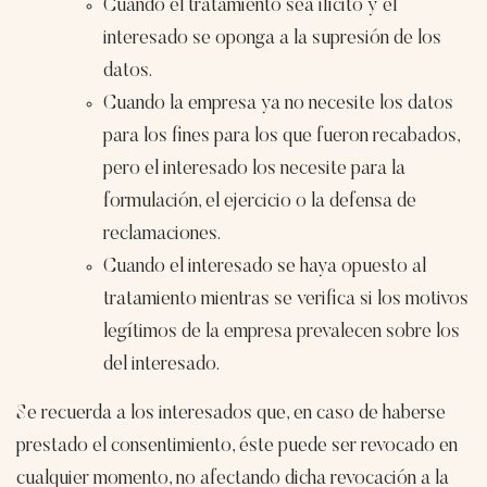
Cuando el tratamiento sea ilícito y el
interesado se oponga a la supresión de los
datos.
Cuando la empresa ya no necesite los datos
para los fines para los que fueron recabados,
pero el interesado los necesite para la
formulación, el ejercicio o la defensa de
reclamaciones.
Cuando el interesado se haya opuesto al
tratamiento mientras se verifica si los motivos
legítimos de la empresa prevalecen sobre los
del interesado.
Se recuerda a los interesados que, en caso de haberse
prestado el consentimiento, éste puede ser revocado en
cualquier momento, no afectando dicha revocación a la