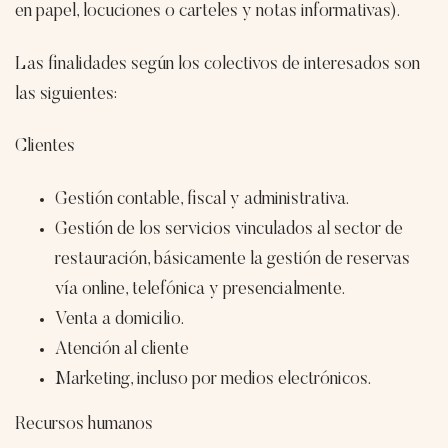
en papel, locuciones o carteles y notas informativas).
Las finalidades según los colectivos de interesados son
las siguientes:
Clientes
Gestión contable, fiscal y administrativa.
Gestión de los servicios vinculados al sector de
restauración, básicamente la gestión de reservas
vía online, telefónica y presencialmente.
Venta a domicilio.
Atención al cliente
Marketing, incluso por medios electrónicos.
Recursos humanos