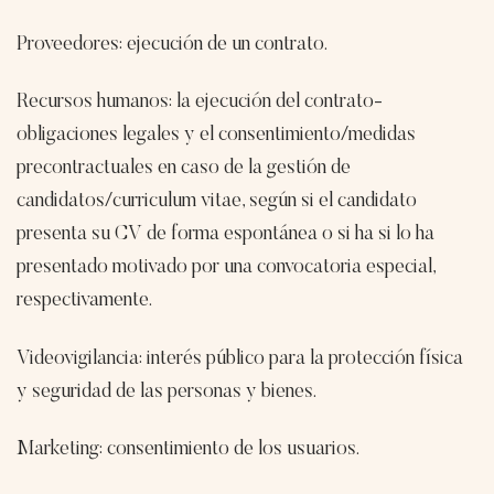
Proveedores: ejecución de un contrato.
Recursos humanos: la ejecución del contrato-
obligaciones legales y el consentimiento/medidas
precontractuales en caso de la gestión de
candidatos/curriculum vitae, según si el candidato
presenta su CV de forma espontánea o si ha si lo ha
presentado motivado por una convocatoria especial,
respectivamente.
Videovigilancia: interés público para la protección física
y seguridad de las personas y bienes.
Marketing: consentimiento de los usuarios.