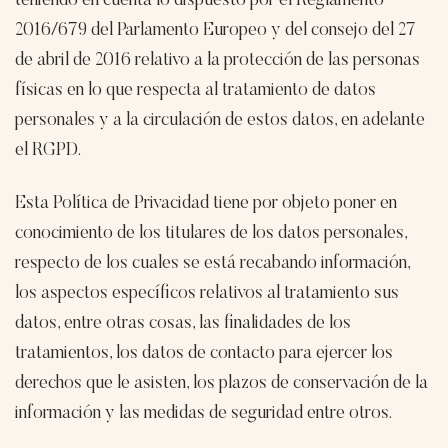
teniendo en cuenta lo dispuesto por el Reglamento
2016/679 del Parlamento Europeo y del consejo del 27
de abril de 2016 relativo a la protección de las personas
físicas en lo que respecta al tratamiento de datos
personales y a la circulación de estos datos, en adelante
el RGPD.
Esta Política de Privacidad tiene por objeto poner en
conocimiento de los titulares de los datos personales,
respecto de los cuales se está recabando información,
los aspectos específicos relativos al tratamiento sus
datos, entre otras cosas, las finalidades de los
tratamientos, los datos de contacto para ejercer los
derechos que le asisten, los plazos de conservación de la
información y las medidas de seguridad entre otros.