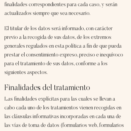
finalidades correspondientes para cada caso, y serán
actualizados siempre que sea necesario.
El titular de los datos será informado, con carácter
previo a la recogida de sus datos, de los extremos
generales regulados en esta política a fin de que pueda
prestar el consentimiento expreso, preciso e inequívoco
para el tratamiento de sus datos, conforme a los
siguientes aspectos.
Finalidades del tratamiento
Las finalidades explícitas para las cuales se llevan a
cabo cada uno de los tratamientos vienen recogidas en
las cláusulas informativas incorporadas en cada una de
las vías de toma de datos (formularios web, formularios