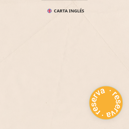
CARTA INGLÉS