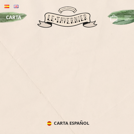
CARTA
CARTA ESPAÑOL